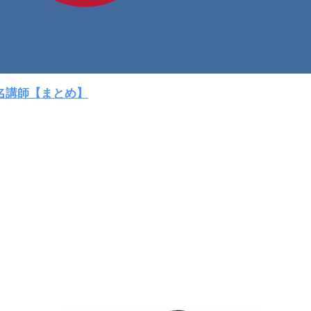
名講師【まとめ】