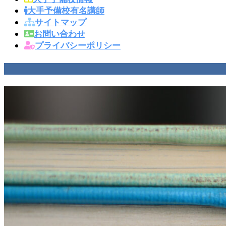
大手予備校有名講師
サイトマップ
お問い合わせ
プライバシーポリシー