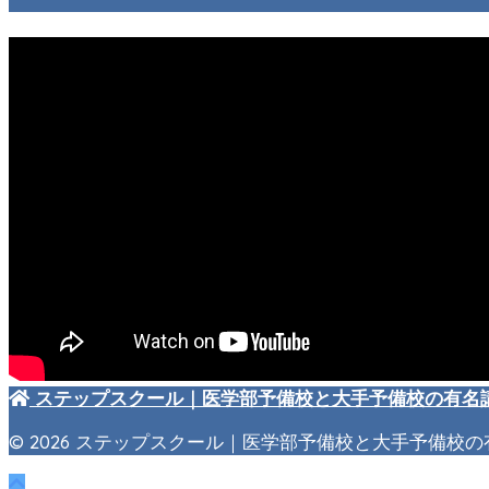
ステップスクール｜医学部予備校と大手予備校の有名
© 2026 ステップスクール｜医学部予備校と大手予備校の有名講師【ま