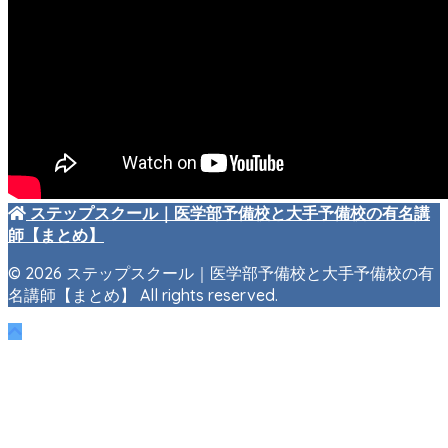
ステップスクール｜医学部予備校と大手予備校の有名講
師【まとめ】
© 2026 ステップスクール｜医学部予備校と大手予備校の有
名講師【まとめ】 All rights reserved.