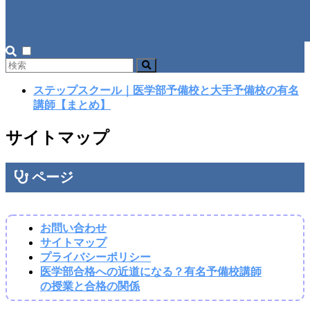
ステップスクール｜医学部予備校と大手予備校の有名
講師【まとめ】
サイトマップ
ページ
お問い合わせ
サイトマップ
プライバシーポリシー
医学部合格への近道になる？有名予備校講師
の授業と合格の関係