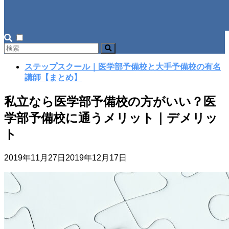
ステップスクール｜医学部予備校と大手予備校の有名
講師【まとめ】
私立なら医学部予備校の方がいい？医
学部予備校に通うメリット｜デメリッ
ト
2019年11月27日
2019年12月17日