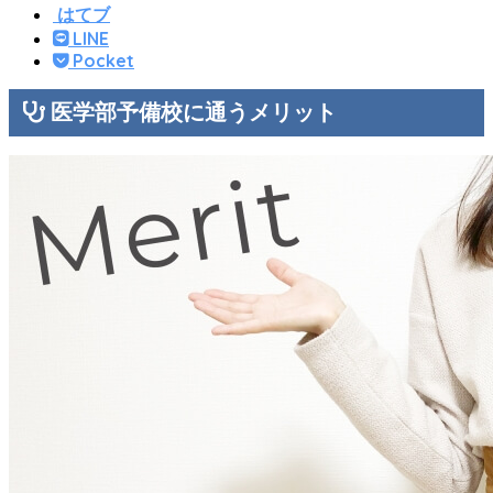
はてブ
LINE
Pocket
医学部予備校に通うメリット