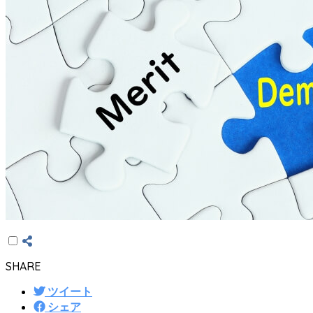
SHARE
ツイート
シェア