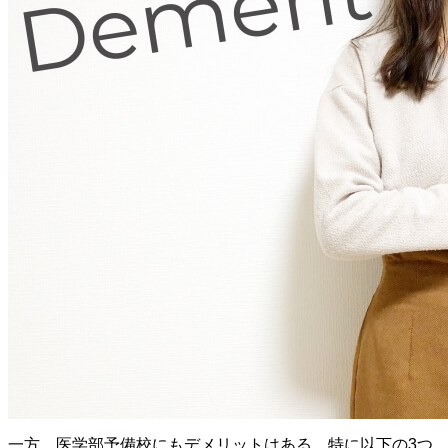
一方、医学部予備校にもデメリットはある。特に以下の3つ