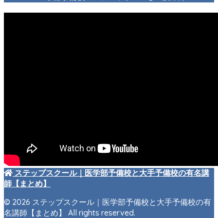
ステップスクール｜医学部予備校と大手予備校の有名講
師【まとめ】
© 2026 ステップスクール｜医学部予備校と大手予備校の有
名講師【まとめ】 All rights reserved.