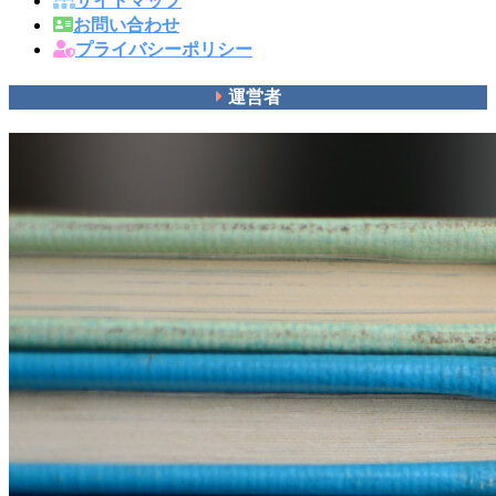
お問い合わせ
プライバシーポリシー
運営者